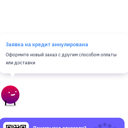
Заявка на кредит аннулирована
Оформите новый заказ с другим способом оплаты
или доставки
Почему мне отказали?