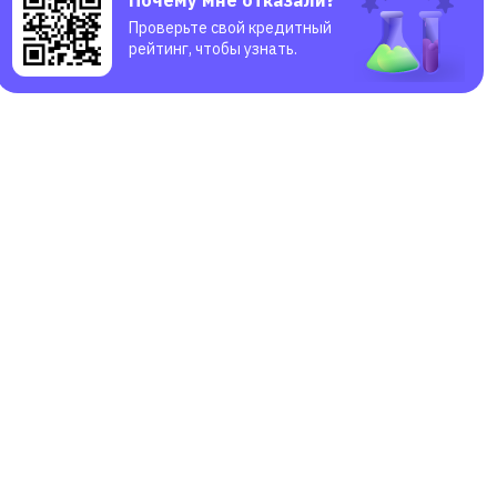
Проверьте свой кредитный
рейтинг, чтобы узнать.